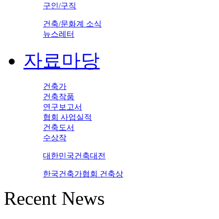
구인/구직
건축/문화계 소식
뉴스레터
자료마당
건축가
건축작품
연구보고서
협회 사업실적
건축도서
수상작
대한민국건축대전
한국건축가협회 건축상
Recent News