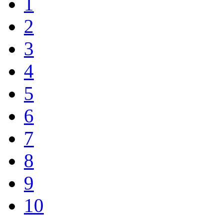
1
2
3
4
5
6
7
8
9
10