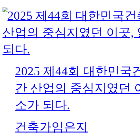
2025 제44회 대한민
간 산업의 중심지였던 
소가 되다.
건축가
임은지