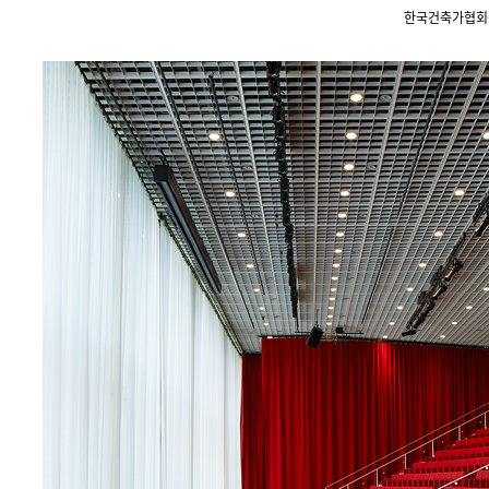
한국건축가협회상