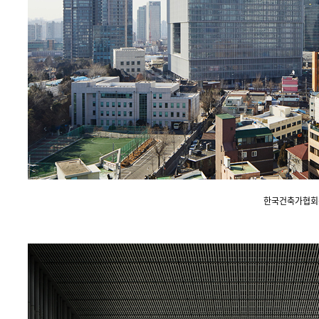
한국건축가협회상