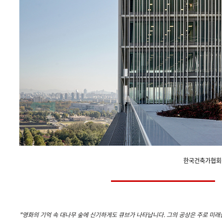
한국건축가협회상
"
영화의 기억 속 대나무 숲에 신기하게도 큐브가 나타납니다. 그의 공상은 주로 미래