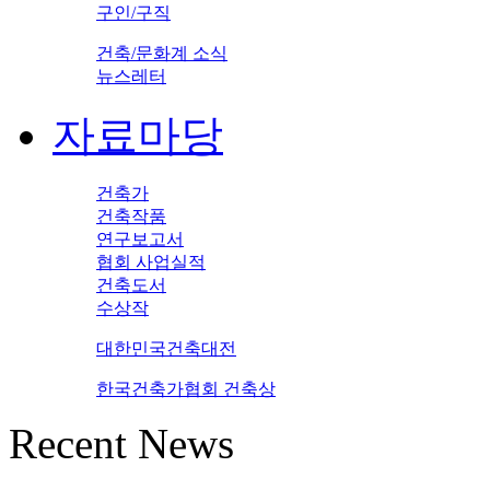
구인/구직
건축/문화계 소식
뉴스레터
자료마당
건축가
건축작품
연구보고서
협회 사업실적
건축도서
수상작
대한민국건축대전
한국건축가협회 건축상
Recent News