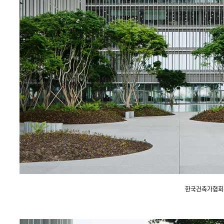
한국건축가협회상