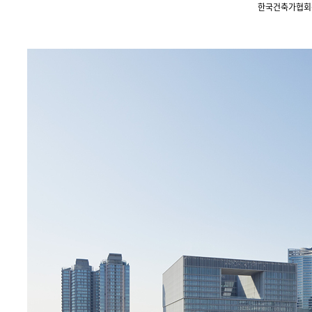
한국건축가협회상