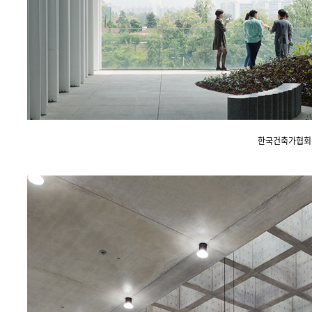
한국건축가협회상