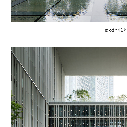
한국건축가협회상