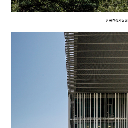
한국건축가협회상