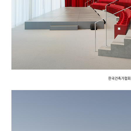
한국건축가협회상