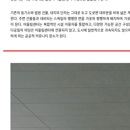
기존의 등기소와 법원 건물, 대지의 단차는 그대로 두고 도로변 대부분을 비워 넓은 
한다. 주변 건물들과 대비되는 스케일의 팽팽한 면을 가로와 평행하게 배치하여 가로
이 된다. 어울림센터는 복합적인 시설 이용자를 통합하고, 다양한 가능한 공간 구성
다공질의 마당은 어울림센터에 전용되지 않고, 도시에 일방적으로 귀속되지도 않으며
하게 하는 공공적 커뮤니티 장소가 된다.