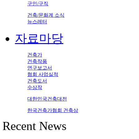
구인/구직
건축/문화계 소식
뉴스레터
자료마당
건축가
건축작품
연구보고서
협회 사업실적
건축도서
수상작
대한민국건축대전
한국건축가협회 건축상
Recent News