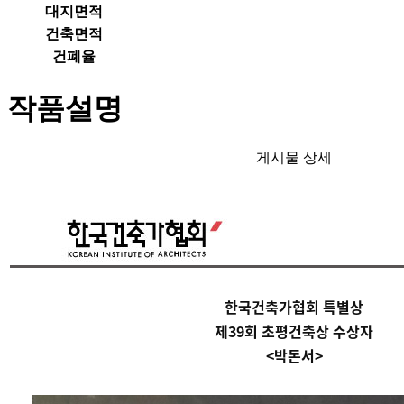
대지면적
건축면적
건폐율
작품설명
게시물 상세
한국건축가협회 특별상
제39회
초평건축상 수상자
<박돈서>