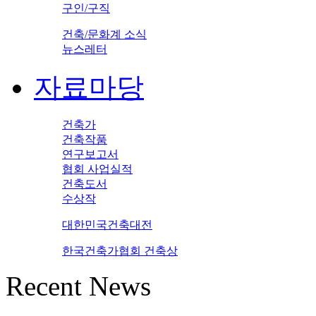
구인/구직
건축/문화계 소식
뉴스레터
자료마당
건축가
건축작품
연구보고서
협회 사업실적
건축도서
수상작
대한민국건축대전
한국건축가협회 건축상
Recent News