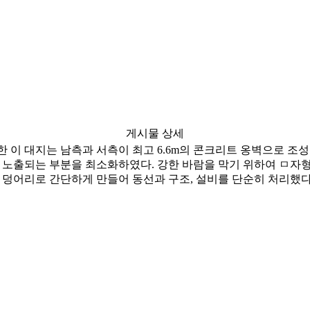
게시물 상세
 이 대지는 남측과 서측이 최고 6.6m의 콘크리트 옹벽으로 조성되
, 노출되는 부분을 최소화하였다. 강한 바람을 막기 위하여 ㅁ자
 덩어리로 간단하게 만들어 동선과 구조, 설비를 단순히 처리했다