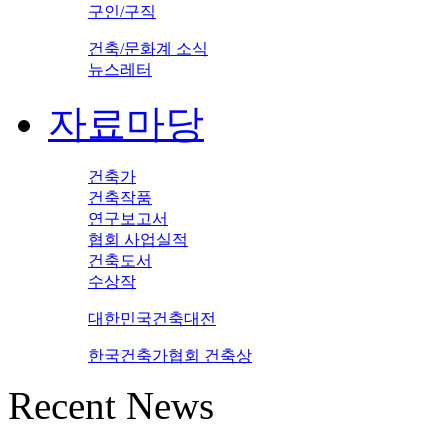
구인/구직
건축/문화계 소식
뉴스레터
자료마당
건축가
건축작품
연구보고서
협회 사업실적
건축도서
수상작
대한민국건축대전
한국건축가협회 건축상
Recent News