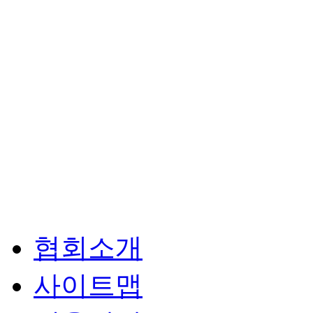
협회소개
사이트맵