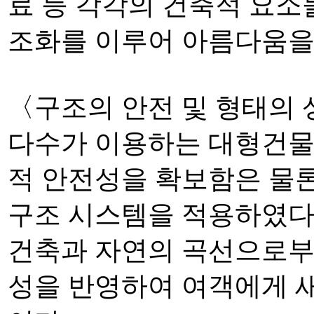
료 등 각각의 건축적 요
조화를 이루어 아름다움을
〈구조의 안전 및 형태의
다수가 이용하는 대형건물
적 안전성을 확보함은 물론
구조 시스템을 적용하였다.
건축과 자연의 곡선으로부
성을 반영하여 여객에게 