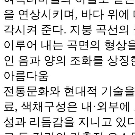
을 연상시키며, 바다 위에
각시켜 준다. 지붕 곡선의
이루어 내는 곡면의 형상
인 음과 양의 조화를 상징
아름다움
전통문화와 현대적 기술을 
료, 색채구성은 내·외부에
성과 리듬감을 지니고 있다