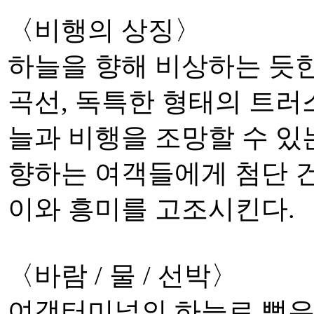
〈비행의 상징〉
하늘을 향해 비상하는 듯
곡선, 독특한 형태의 트러
늘과 비행을 조망할 수 있
향하는 여객들에게 첨단 건
이와 흥미를 고조시킨다.
〈바람 / 물 / 선박〉
여객터미널의 하늘로 뻗은