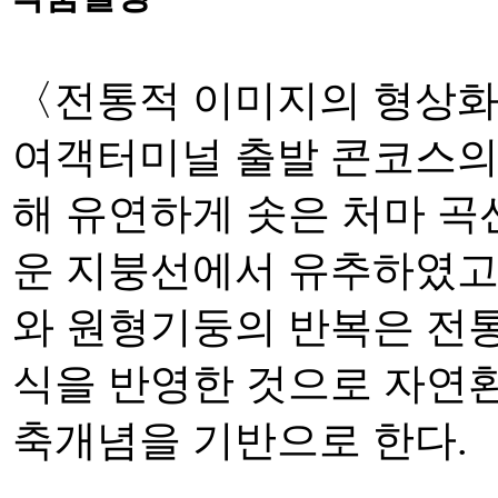
〈전통적 이미지의 형상
여객터미널 출발 콘코스의
해 유연하게 솟은 처마 
운 지붕선에서 유추하였고
와 원형기둥의 반복은 전통
식을 반영한 것으로 자연
축개념을 기반으로 한다.