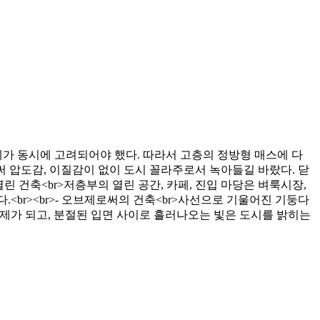
가 동시에 고려되어야 했다. 따라서 고층의 정방형 매스에 다
로써 압도감, 이질감이 없이 도시 꼴라주로서 녹아들길 바랐다. 닫
린 건축<br>저층부의 열린 공간, 카페, 진입 마당은 벼룩시장,
<br><br>- 오브제로써의 건축<br>사선으로 기울어진 기둥다
브제가 되고, 분절된 입면 사이로 흘러나오는 빛은 도시를 밝히는