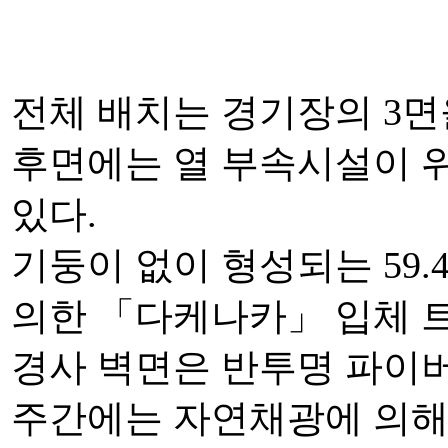
전체 배치는 경기장의 3면
후면에는 열 부속시설이 
있다.
기둥이 없이 형성되는 59.
의한 「다케나카」 입체 
경사 벽면은 반투명 파이
주간에는 자연채광에 의해