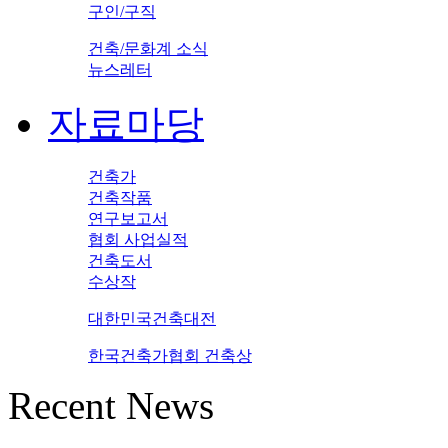
구인/구직
건축/문화계 소식
뉴스레터
자료마당
건축가
건축작품
연구보고서
협회 사업실적
건축도서
수상작
대한민국건축대전
한국건축가협회 건축상
Recent News