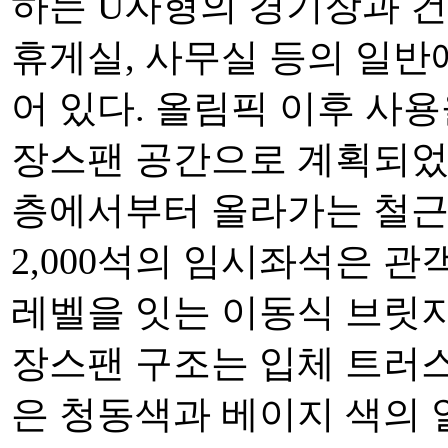
하는 U자형의 경기장과 건
휴게실, 사무실 등의 일
어 있다. 올림픽 이후 사용을 
장스팬 공간으로 계획되었다
층에서부터 올라가는 철근
2,000석의 임시좌석은 관
레벨을 잇는 이동식 브릿지
장스팬 구조는 입체 트러스
은 청동색과 베이지 색의 