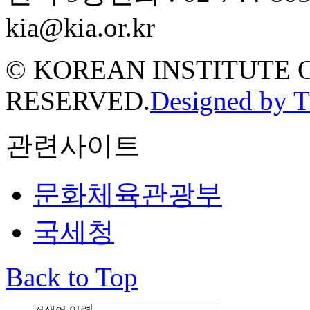
kia@kia.or.kr
© KOREAN INSTITUTE 
RESERVED.
Designed by 
관련사이트
문화체육관광부
국세청
Back to Top