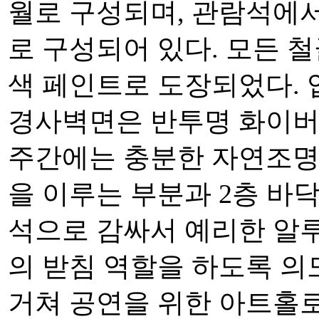
월로 구성되며, 관람석에서
로 구성되어 있다. 모든 
색 페인트로 도장되었다.
경사벽면은 반투명 화이버
주간에는 충분한 자연조명을
을 이루는 부분과 2층 바
석으로 감싸서 예리한 알
의 받침 역할을 하도록 
거쳐 공연을 위한 아트홀로