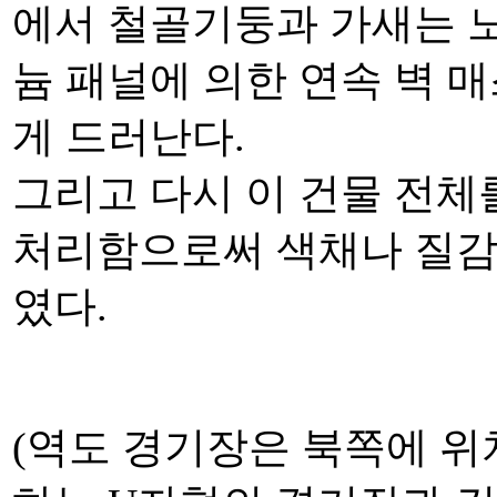
에서 철골기둥과 가새는 
늄 패널에 의한 연속 벽 
게 드러난다.
그리고 다시 이 건물 전
처리함으로써 색채나 질감
였다.
(역도 경기장은 북쪽에 