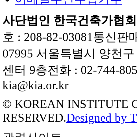
사단법인 한국건축가협회
호 : 208-82-03081
통신판매업
07995 서울특별시 양천
센터 9층
전화 : 02-744-80
kia@kia.or.kr
© KOREAN INSTITUTE 
RESERVED.
Designed by 