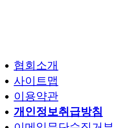
협회소개
사이트맵
이용약관
개인정보취급방침
이메일무단수집거부