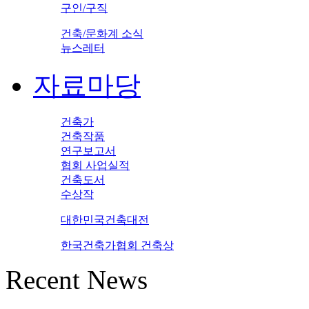
구인/구직
건축/문화계 소식
뉴스레터
자료마당
건축가
건축작품
연구보고서
협회 사업실적
건축도서
수상작
대한민국건축대전
한국건축가협회 건축상
Recent News