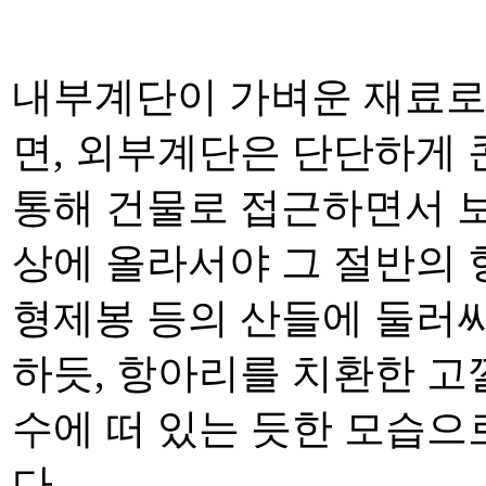
내부계단이 가벼운 재료로
면, 외부계단은 단단하게
통해 건물로 접근하면서 보
상에 올라서야 그 절반의 형
형제봉 등의 산들에 둘러
하듯, 항아리를 치환한 고
수에 떠 있는 듯한 모습으
다.