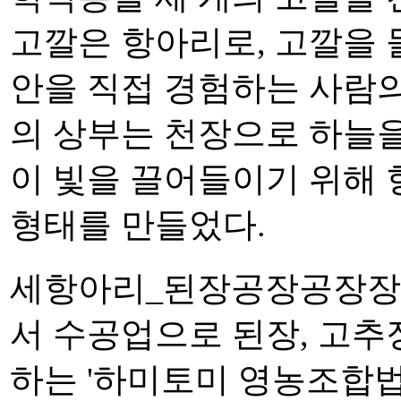
고깔은 항아리로, 고깔을 
안을 직접 경험하는 사람의
의 상부는 천장으로 하늘을
이 빛을 끌어들이기 위해
형태를 만들었다.
세항아리_된장공장공장장
서 수공업으로 된장, 고추장
하는 '하미토미 영농조합