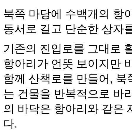
북쪽 마당에 수백개의 항
동서로 길고 단순한 상자를
기존의 진입로를 그대로 
항아리가 언뜻 보이지만 
함께 산책로를 만들어, 
는 건물을 반복적으로 바라
의 바닥은 항아리와 같은
다.