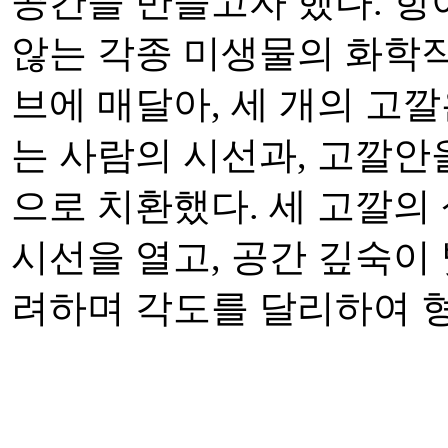
공간을 만들고자 했다. 항
않는 각종 미생물의 화학작
브에 매달아, 세 개의 고
는 사람의 시선과, 고깔안
으로 치환했다. 세 고깔의
시선을 열고, 공간 깊숙이
려하며 각도를 달리하여 