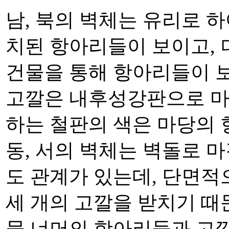
남, 북의 벽체는 유리로 
치된 항아리들이 보이고,
건물을 통해 항아리들이 
고깔은 내후성강판으로 마
하는 철판의 색은 마당의
동, 서의 벽체는 벽돌로 
도 관계가 있는데, 단면
세 개의 고깔을 받치기 때
물 너머의 항아리들과 고