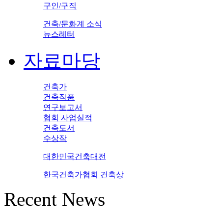
구인/구직
건축/문화계 소식
뉴스레터
자료마당
건축가
건축작품
연구보고서
협회 사업실적
건축도서
수상작
대한민국건축대전
한국건축가협회 건축상
Recent News