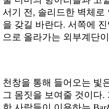
서기 전, 솔리드한 벽체로
을 갖길 바란다. 서쪽에 
으로 올라가는 외부계단이
천창을 통해 들어오는 빛은
그 몸짓을 보여줄 것이다.
한 사람들이 이용하는 Bar&