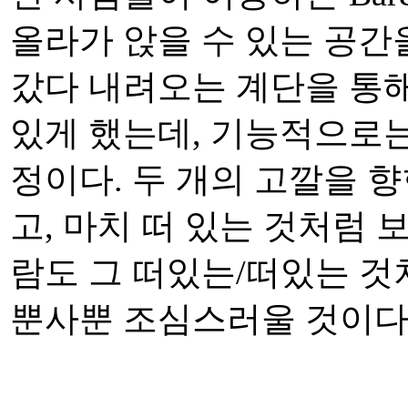
올라가 앉을 수 있는 공간
갔다 내려오는 계단을 통해
있게 했는데, 기능적으로는
정이다. 두 개의 고깔을 
고, 마치 떠 있는 것처럼 
람도 그 떠있는/떠있는 것
뿐사뿐 조심스러울 것이다