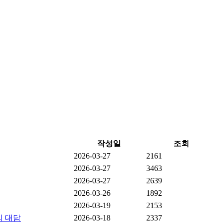
작성일
조회
2026-03-27
2161
2026-03-27
3463
2026-03-27
2639
2026-03-26
1892
2026-03-19
2153
의 대담
2026-03-18
2337