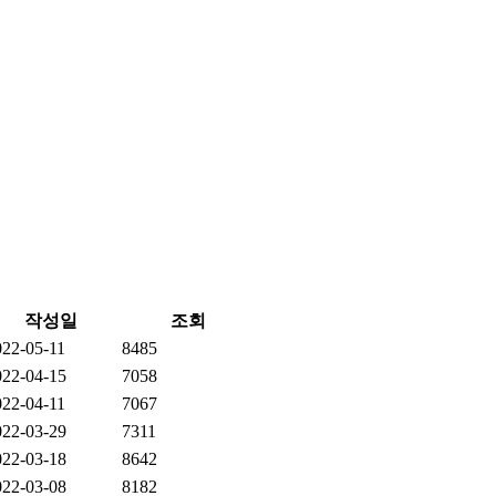
작성일
조회
022-05-11
8485
022-04-15
7058
022-04-11
7067
022-03-29
7311
022-03-18
8642
022-03-08
8182