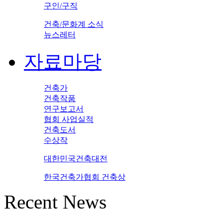
구인/구직
건축/문화계 소식
뉴스레터
자료마당
건축가
건축작품
연구보고서
협회 사업실적
건축도서
수상작
대한민국건축대전
한국건축가협회 건축상
Recent News