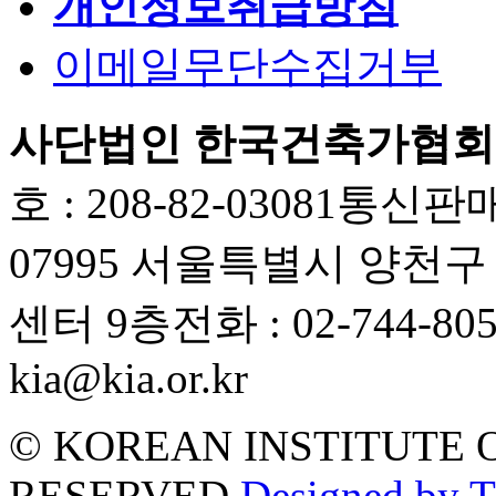
개인정보취급방침
이메일무단수집거부
사단법인 한국건축가협회
호 : 208-82-03081
통신판매업
07995 서울특별시 양천
센터 9층
전화 : 02-744-80
kia@kia.or.kr
© KOREAN INSTITUTE 
RESERVED.
Designed by 