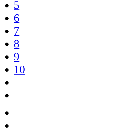
5
6
7
8
9
10