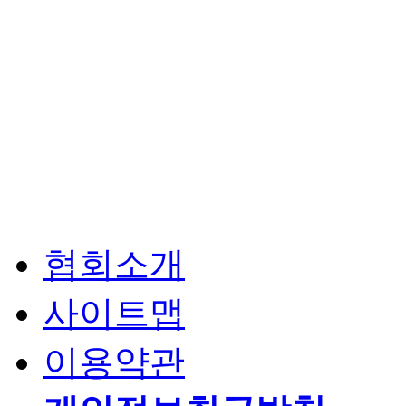
협회소개
사이트맵
이용약관