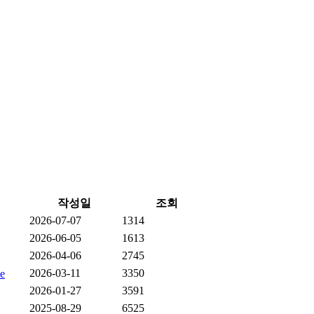
작성일
조회
2026-07-07
1314
2026-06-05
1613
2026-04-06
2745
2026-03-11
3350
2026-01-27
3591
2025-08-29
6525