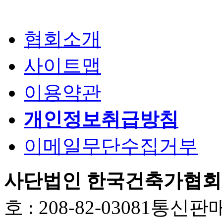
협회소개
사이트맵
이용약관
개인정보취급방침
이메일무단수집거부
사단법인 한국건축가협회
호 : 208-82-03081
통신판매업