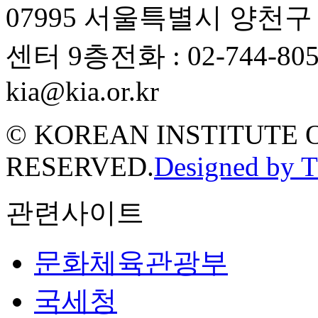
07995 서울특별시 양천
센터 9층
전화 : 02-744-80
kia@kia.or.kr
© KOREAN INSTITUTE 
RESERVED.
Designed by 
관련사이트
문화체육관광부
국세청