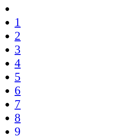
1
2
3
4
5
6
7
8
9