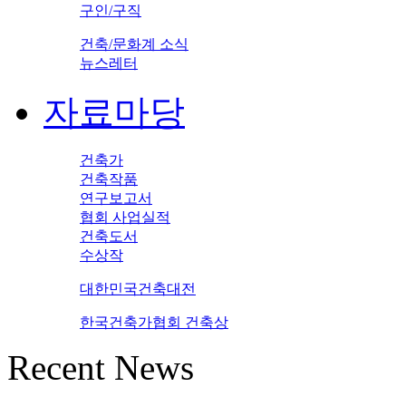
구인/구직
건축/문화계 소식
뉴스레터
자료마당
건축가
건축작품
연구보고서
협회 사업실적
건축도서
수상작
대한민국건축대전
한국건축가협회 건축상
Recent News