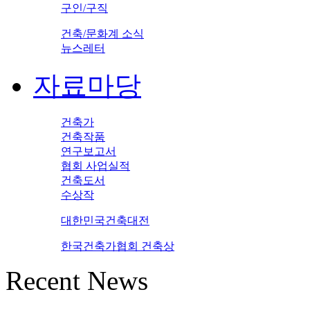
구인/구직
건축/문화계 소식
뉴스레터
자료마당
건축가
건축작품
연구보고서
협회 사업실적
건축도서
수상작
대한민국건축대전
한국건축가협회 건축상
Recent News