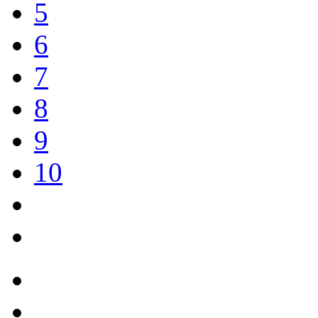
5
6
7
8
9
10