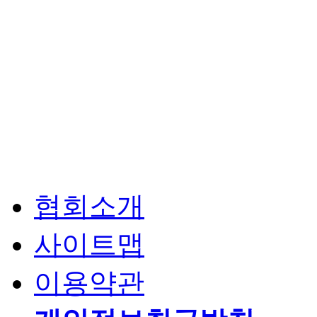
협회소개
사이트맵
이용약관