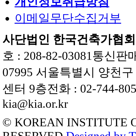
개인정보취급방침
이메일무단수집거부
사단법인 한국건축가협회
호 : 208-82-03081
통신판매업
07995 서울특별시 양천
센터 9층
전화 : 02-744-80
kia@kia.or.kr
© KOREAN INSTITUTE 
RESERVED.
Designed by 