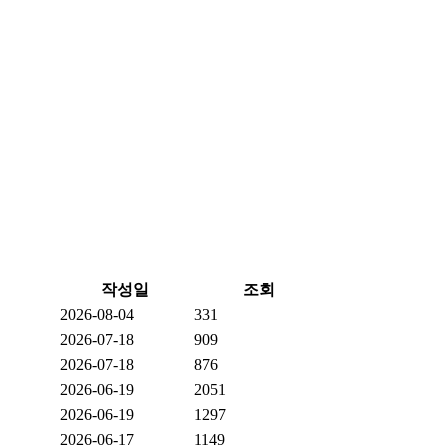
작성일
조회
2026-08-04
331
2026-07-18
909
2026-07-18
876
2026-06-19
2051
2026-06-19
1297
2026-06-17
1149