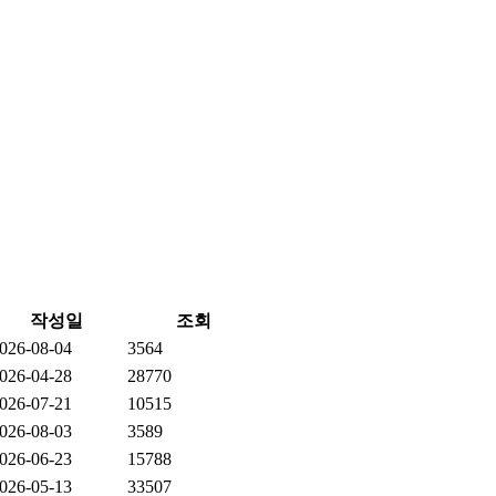
작성일
조회
026-08-04
3564
026-04-28
28770
026-07-21
10515
026-08-03
3589
026-06-23
15788
026-05-13
33507