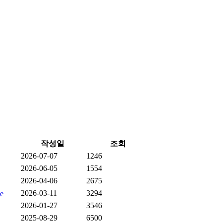
작성일
조회
2026-07-07
1246
2026-06-05
1554
2026-04-06
2675
2026-03-11
3294
2026-01-27
3546
2025-08-29
6500