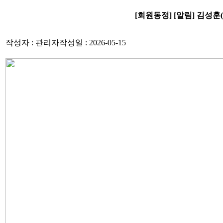
[회원동정] [알림] 김성
작성자 : 관리자
작성일 : 2026-05-15