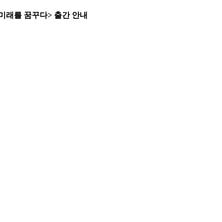
 미래를 꿈꾸다> 출간 안내