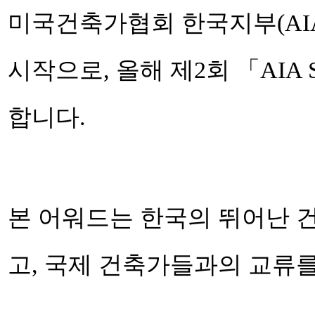
미국건축가협회 한국지부(AIA S
시작으로, 올해 제2회 「AIA Sou
합니다.
본 어워드는 한국의 뛰어난 
고, 국제 건축가들과의 교류