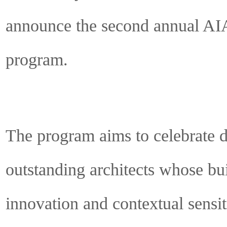
announce the second annual AI
program.
The program aims to celebrate d
outstanding architects whose bui
innovation and contextual sensiti