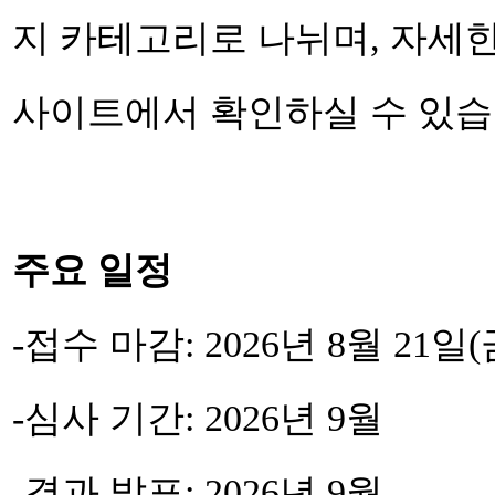
지 카테고리로 나뉘며, 자세한 내용은
사이트에서 확인하실 수 있습
주요 일정
-접수 마감: 2026년 8월 21일(금
-심사 기간: 2026년 9월
-결과 발표: 2026년 9월