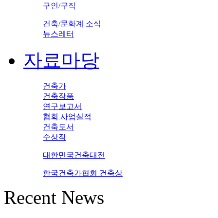
구인/구직
건축/문화계 소식
뉴스레터
자료마당
건축가
건축작품
연구보고서
협회 사업실적
건축도서
수상작
대한민국건축대전
한국건축가협회 건축상
Recent News