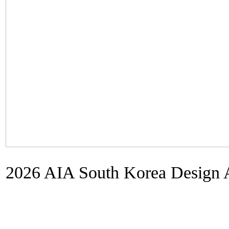
2026 AIA South Korea Design 