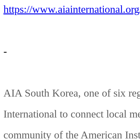
https://www.aiainternational.or
-
AIA South Korea, one of six reg
International to connect local m
community of the American Instit