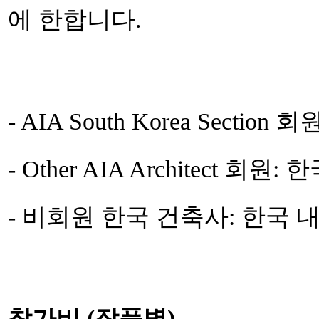
에 한합니다.
- AIA South Korea Sect
- Other AIA Architect 
- 비회원 한국 건축사: 한국 
참가비 (작품별)