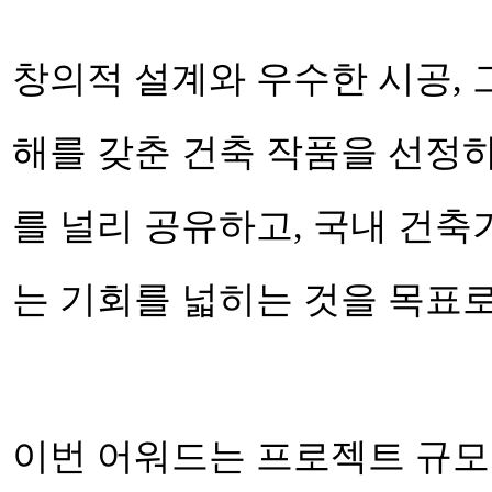
창의적 설계와 우수한 시공, 
해를 갖춘 건축 작품을 선정
를 널리 공유하고, 국내 건축
는 기회를 넓히는 것을 목표로
이번 어워드는 프로젝트 규모에 따라 