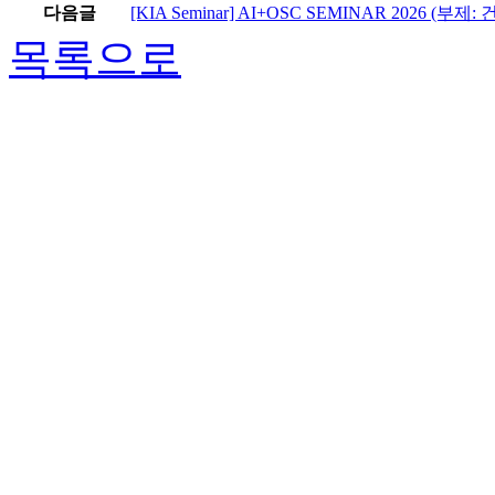
다음글
[KIA Seminar] AI+OSC SEMINAR 2026 
목록으로