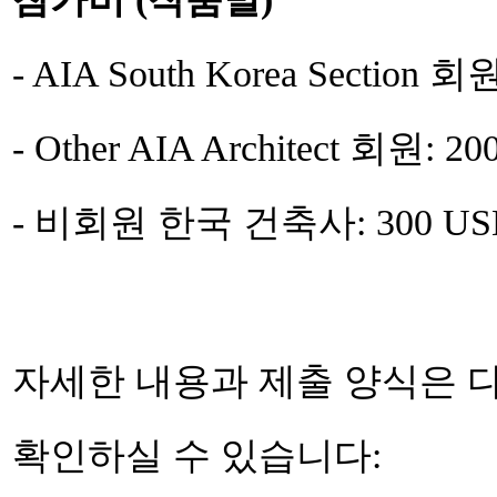
- AIA South Korea Section 회
- Other AIA Architect 회원: 2
- 비회원 한국 건축사: 300 US
자세한 내용과 제출 양식은 다음 AI
확인하실 수 있습니다: