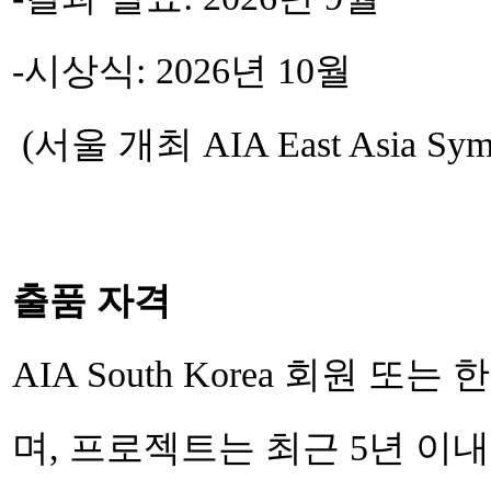
-시상식: 2026년 10월
(서울 개최 AIA East Asia S
출품 자격
AIA South Korea 회원 
며, 프로젝트는 최근 5년 이내(