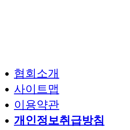
협회소개
사이트맵
이용약관
개인정보취급방침