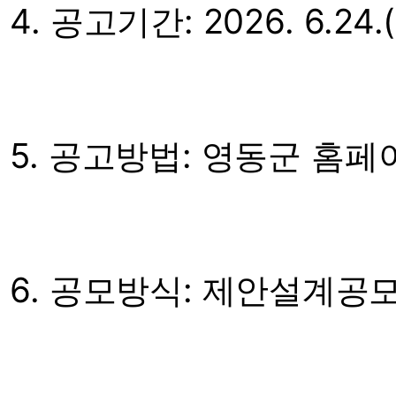
4. 공고기간: 2026. 6.24.(
5. 공고방법: 영동군 홈페
6. 공모방식: 제안설계공