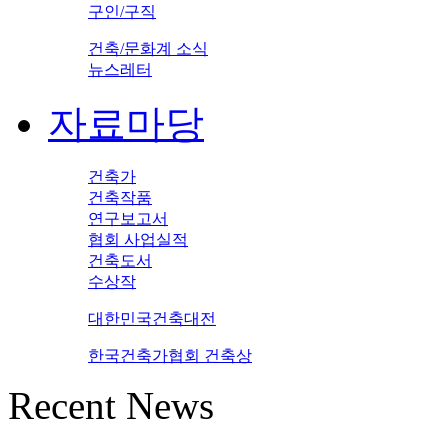
구인/구직
건축/문화계 소식
뉴스레터
자료마당
건축가
건축작품
연구보고서
협회 사업실적
건축도서
수상작
대한민국건축대전
한국건축가협회 건축상
Recent News