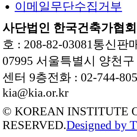
이메일무단수집거부
사단법인 한국건축가협회
호 : 208-82-03081
통신판매업
07995 서울특별시 양천
센터 9층
전화 : 02-744-80
kia@kia.or.kr
© KOREAN INSTITUTE 
RESERVED.
Designed by 