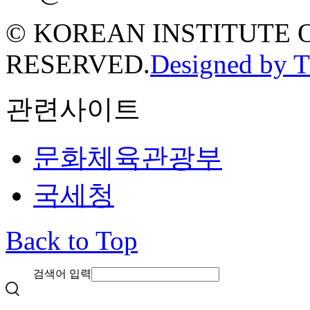
© KOREAN INSTITUTE 
RESERVED.
Designed by 
관련사이트
문화체육관광부
국세청
Back to Top
검색어 입력