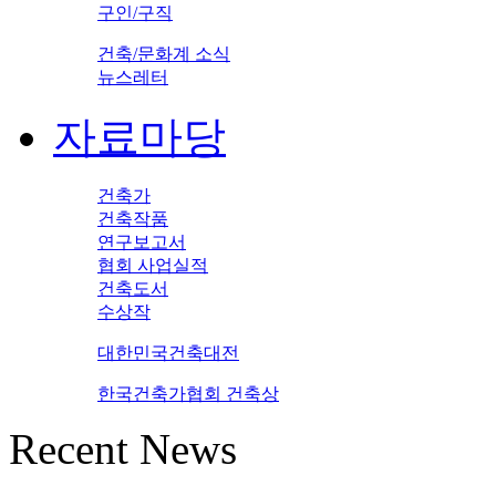
구인/구직
건축/문화계 소식
뉴스레터
자료마당
건축가
건축작품
연구보고서
협회 사업실적
건축도서
수상작
대한민국건축대전
한국건축가협회 건축상
Recent News