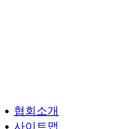
협회소개
사이트맵