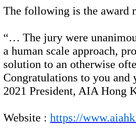
The following is the award
“… The jury were unanimous 
a human scale approach, pro
solution to an otherwise oft
Congratulations to you and
2021 President, AIA Hong 
Website :
https://www.aiahk