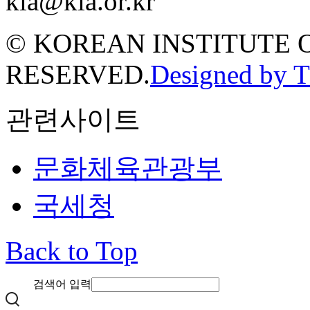
kia@kia.or.kr
© KOREAN INSTITUTE 
RESERVED.
Designed by 
관련사이트
문화체육관광부
국세청
Back to Top
검색어 입력