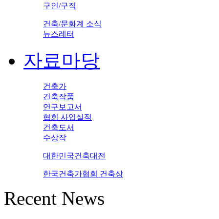
구인/구직
건축/문화계 소식
뉴스레터
자료마당
건축가
건축작품
연구보고서
협회 사업실적
건축도서
수상작
대한민국건축대전
한국건축가협회 건축상
Recent News