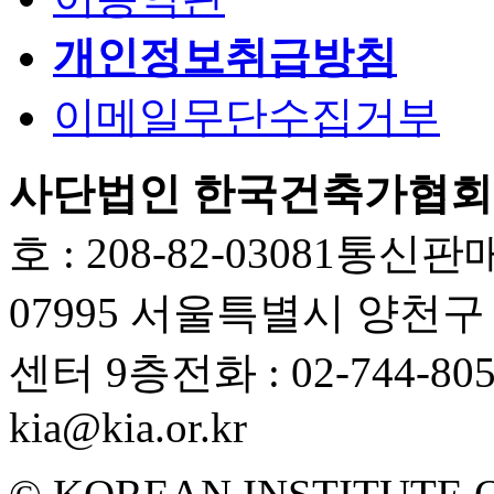
개인정보취급방침
이메일무단수집거부
사단법인 한국건축가협회
호 : 208-82-03081
통신판매업
07995 서울특별시 양천
센터 9층
전화 : 02-744-80
kia@kia.or.kr