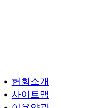
협회소개
사이트맵
이용약관