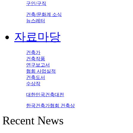
구인/구직
건축/문화계 소식
뉴스레터
자료마당
건축가
건축작품
연구보고서
협회 사업실적
건축도서
수상작
대한민국건축대전
한국건축가협회 건축상
Recent News