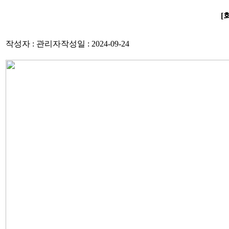
[
작성자 : 관리자
작성일 : 2024-09-24