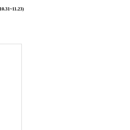
31~11.23)