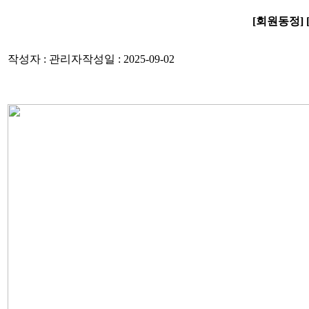
[회원동정] [
작성자 : 관리자
작성일 : 2025-09-02