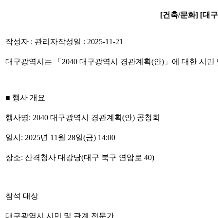
[건축/문화] [대
작성자 : 관리자
작성일 : 2025-11-21
대구광역시는 「2040 대구광역시 경관계획(안)」에 대한 시민
■ 행사 개요
행사명: 2040 대구광역시 경관계획(안) 공청회
일시: 2025년 11월 28일(금) 14:00
장소: 산격청사 대강당
(대구 북구 연암로 40)
참석 대상
대구광역시 시민 및 관계 전문가