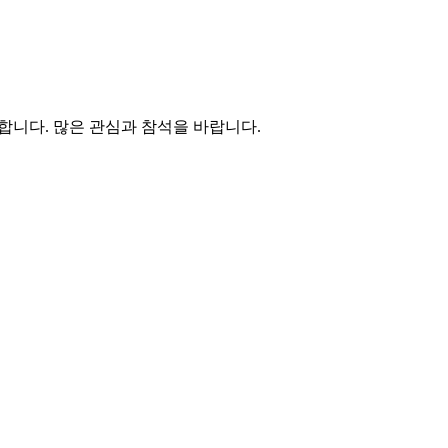
합니다. 많은 관심과 참석을 바랍니다.