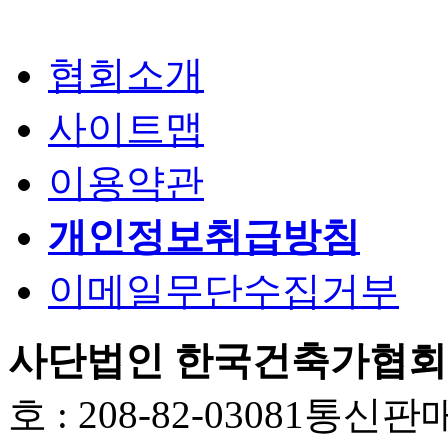
협회소개
사이트맵
이용약관
개인정보취급방침
이메일무단수집거부
사단법인 한국건축가협회
호 : 208-82-03081
통신판매업