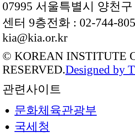
07995 서울특별시 양천
센터 9층
전화 : 02-744-80
kia@kia.or.kr
© KOREAN INSTITUTE 
RESERVED.
Designed by 
관련사이트
문화체육관광부
국세청