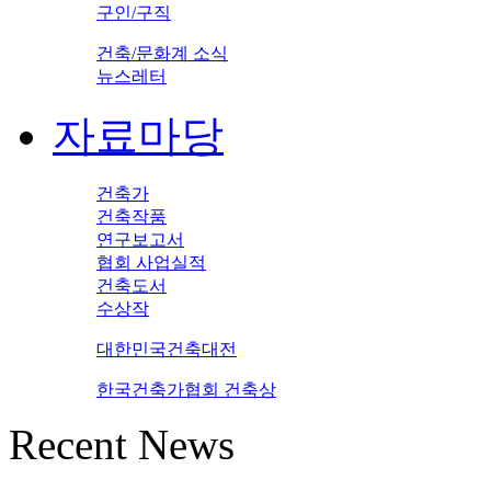
구인/구직
건축/문화계 소식
뉴스레터
자료마당
건축가
건축작품
연구보고서
협회 사업실적
건축도서
수상작
대한민국건축대전
한국건축가협회 건축상
Recent News