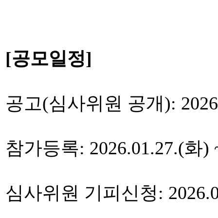
[공모일정]
공고(심사위원 공개): 2026.0
참가등록: 2026.01.27.(화) ~
심사위원 기피신청: 2026.01.2