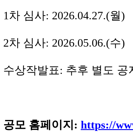
1차 심사: 2026.04.27.(월)
2차 심사: 2026.05.06.(수)
수상작발표: 추후 별도 공
공모 홈페이지:
https://ww