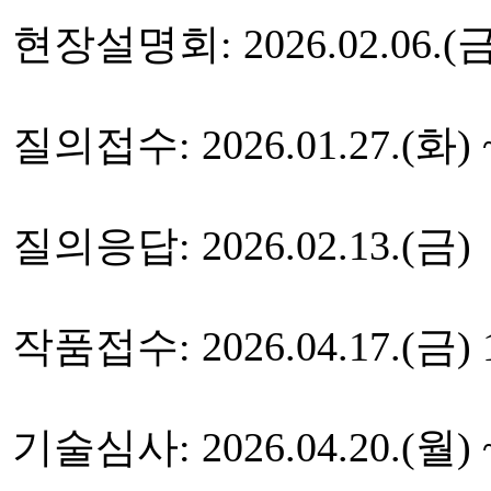
현장설명회: 2026.02.06.(금
질의접수: 2026.01.27.(화) ~
질의응답: 2026.02.13.(금)
작품접수: 2026.04.17.(금) 10
기술심사: 2026.04.20.(월) ~