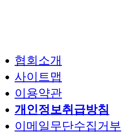
협회소개
사이트맵
이용약관
개인정보취급방침
이메일무단수집거부