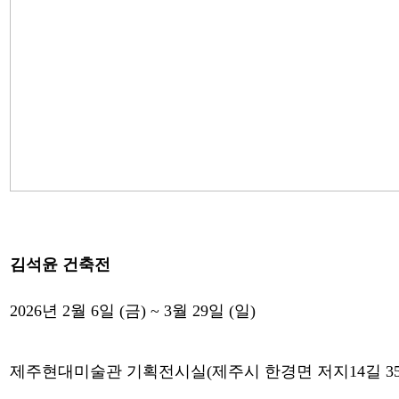
김석윤 건축전
2026년 2월 6일 (금) ~ 3월 29일 (일)
제주현대미술관 기획전시실(제주시 한경면 저지14길 35