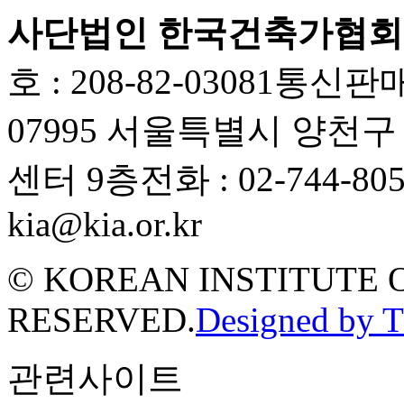
사단법인 한국건축가협회
호 : 208-82-03081
통신판매업
07995 서울특별시 양천
센터 9층
전화 : 02-744-80
kia@kia.or.kr
© KOREAN INSTITUTE 
RESERVED.
Designed by 
관련사이트