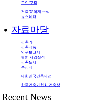
구인/구직
건축/문화계 소식
뉴스레터
자료마당
건축가
건축작품
연구보고서
협회 사업실적
건축도서
수상작
대한민국건축대전
한국건축가협회 건축상
Recent News