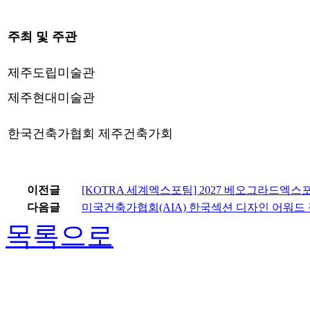
주최 및 주관
제주도립미술관
제주현대미술관
한국건축가협회 제주건축가회
이전글
[KOTRA 세계엑스포팀] 2027 베오그라드엑스
다음글
미국건축가협회(AIA) 한국섹션 디자인 어워드 
목록으로