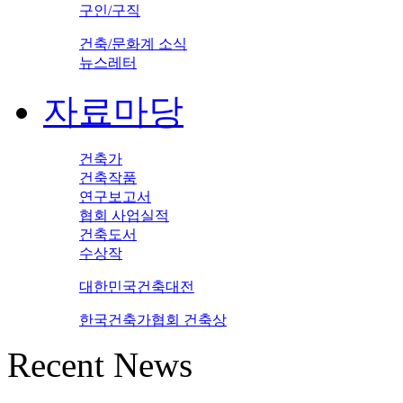
구인/구직
건축/문화계 소식
뉴스레터
자료마당
건축가
건축작품
연구보고서
협회 사업실적
건축도서
수상작
대한민국건축대전
한국건축가협회 건축상
Recent News