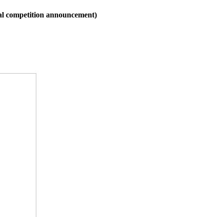
petition announcement)