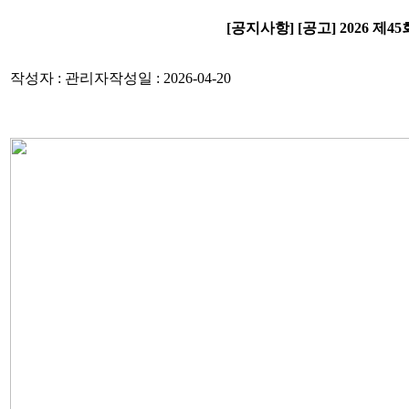
[공지사항] [공고] 2026 제45회
작성자 : 관리자
작성일 : 2026-04-20