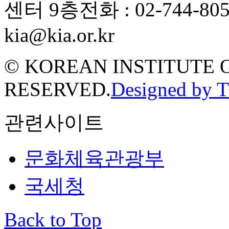
센터 9층
전화 : 02-744-80
kia@kia.or.kr
© KOREAN INSTITUTE 
RESERVED.
Designed by 
관련사이트
문화체육관광부
국세청
Back to Top