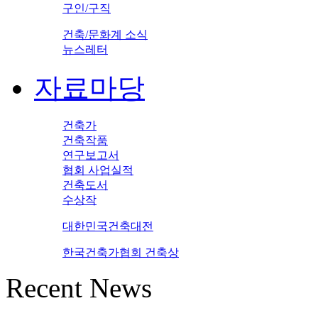
구인/구직
건축/문화계 소식
뉴스레터
자료마당
건축가
건축작품
연구보고서
협회 사업실적
건축도서
수상작
대한민국건축대전
한국건축가협회 건축상
Recent News