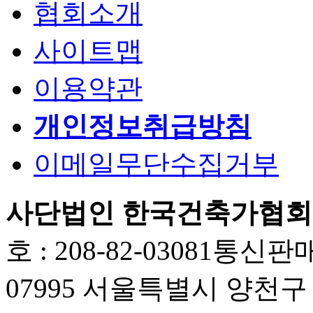
협회소개
사이트맵
이용약관
개인정보취급방침
이메일무단수집거부
사단법인 한국건축가협회
호 : 208-82-03081
통신판매업
07995 서울특별시 양천