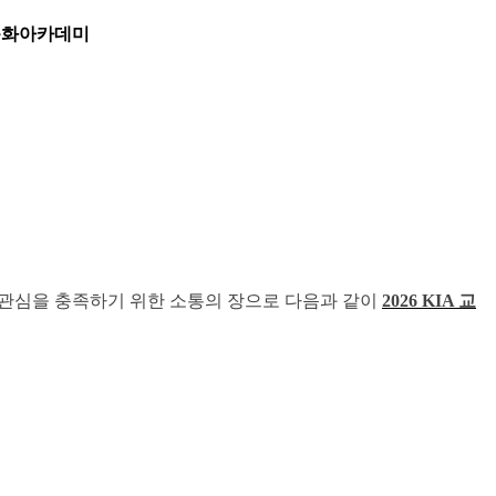
건축문화아카데미
 관심을 충족하기 위한 소통의 장으로 다음과 같이
2026 KIA 교