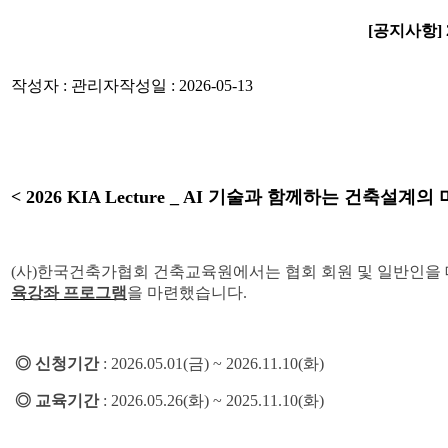
[공지사항] 
작성자 : 관리자
작성일 : 2026-05-13
< 2026 KIA Lecture _ AI 기술과 함께하는 건축설
(사)한국건축가협회 건축교육원에서는 협회 회원 및 일반인을 
육강좌 프로그램
을 마련했습니다.
◎ 신청기간
: 2026.05.01(금) ~ 2026.11.10(화)
◎ 교육기간
:
2026.05.26(화) ~ 2025.11.10(화)