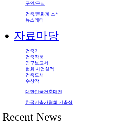
구인/구직
건축/문화계 소식
뉴스레터
자료마당
건축가
건축작품
연구보고서
협회 사업실적
건축도서
수상작
대한민국건축대전
한국건축가협회 건축상
Recent News