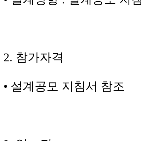
2. 참가자격
• 설계공모 지침서 참조