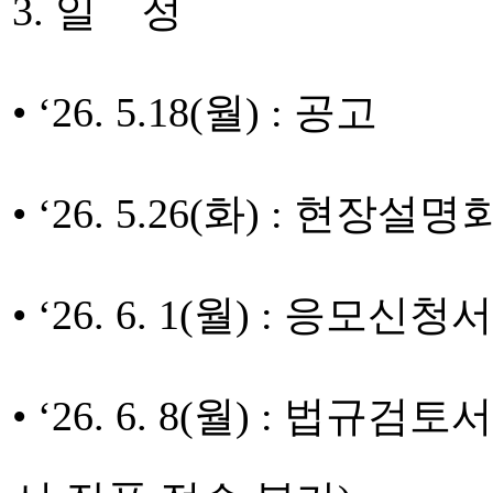
3. 일 정
• ‘26. 5.18(월) : 공고
• ‘26. 5.26(화) : 현장설명
• ‘26. 6. 1(월) : 응모
• ‘26. 6. 8(월) : 법