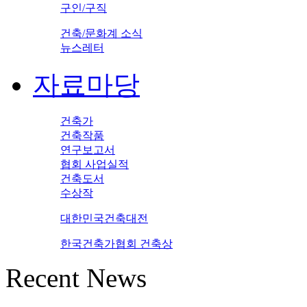
구인/구직
건축/문화계 소식
뉴스레터
자료마당
건축가
건축작품
연구보고서
협회 사업실적
건축도서
수상작
대한민국건축대전
한국건축가협회 건축상
Recent News