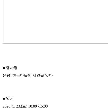
■ 행사명
은평, 한국마을의 시간을 잇다
■ 일시
2026. 5. 23.(토) 10:00~15:00