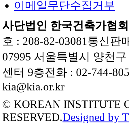
이메일무단수집거부
사단법인 한국건축가협회
호 : 208-82-03081
통신판매업
07995 서울특별시 양천
센터 9층
전화 : 02-744-80
kia@kia.or.kr
© KOREAN INSTITUTE 
RESERVED.
Designed by 