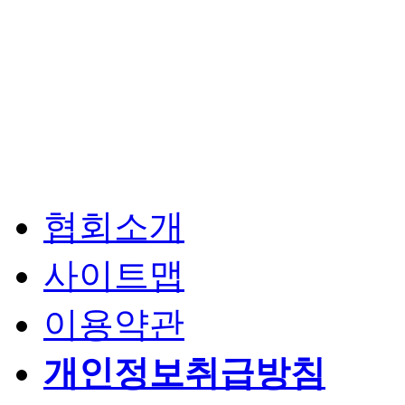
협회소개
사이트맵
이용약관
개인정보취급방침