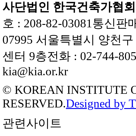
사단법인 한국건축가협회
호 : 208-82-03081
통신판매업
07995 서울특별시 양천
센터 9층
전화 : 02-744-80
kia@kia.or.kr
© KOREAN INSTITUTE 
RESERVED.
Designed by 
관련사이트