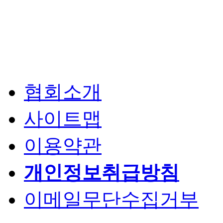
협회소개
사이트맵
이용약관
개인정보취급방침
이메일무단수집거부