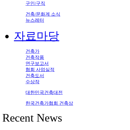
구인/구직
건축/문화계 소식
뉴스레터
자료마당
건축가
건축작품
연구보고서
협회 사업실적
건축도서
수상작
대한민국건축대전
한국건축가협회 건축상
Recent News