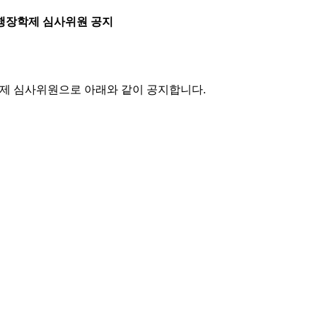
축여행장학제 심사위원 공지
학제 심사위원으로 아래와 같이 공지합니다.