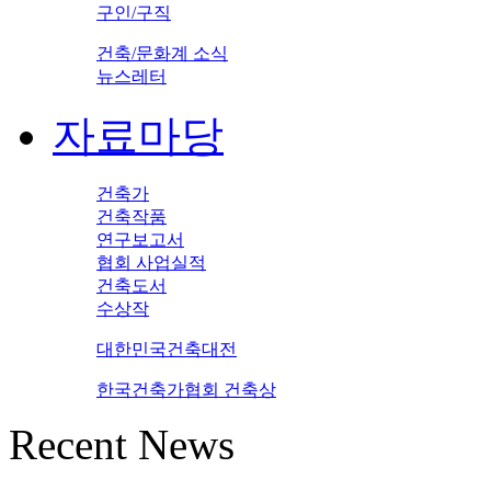
구인/구직
건축/문화계 소식
뉴스레터
자료마당
건축가
건축작품
연구보고서
협회 사업실적
건축도서
수상작
대한민국건축대전
한국건축가협회 건축상
Recent News