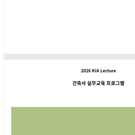
2026 KIA Lecture
건축사 실무교육 프로그램