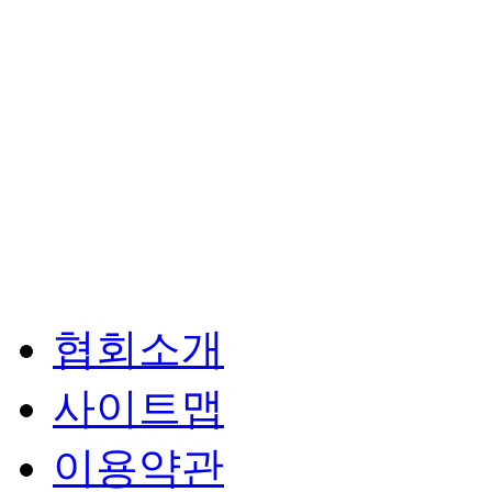
협회소개
사이트맵
이용약관