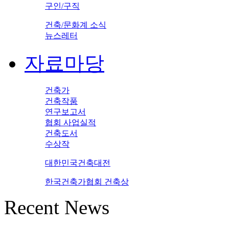
구인/구직
건축/문화계 소식
뉴스레터
자료마당
건축가
건축작품
연구보고서
협회 사업실적
건축도서
수상작
대한민국건축대전
한국건축가협회 건축상
Recent News