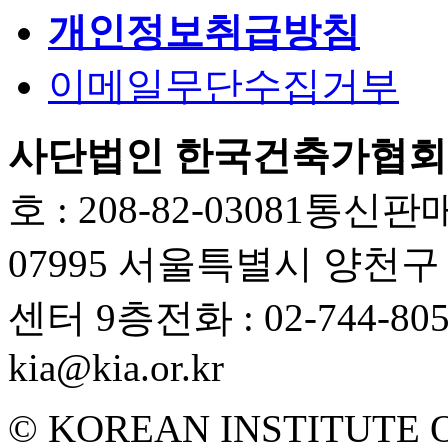
개인정보취급방침
이메일무단수집거부
사단법인 한국건축가협회
호 : 208-82-03081
통신판매업
07995 서울특별시 양천
센터 9층
전화 : 02-744-80
kia@kia.or.kr
© KOREAN INSTITUTE 