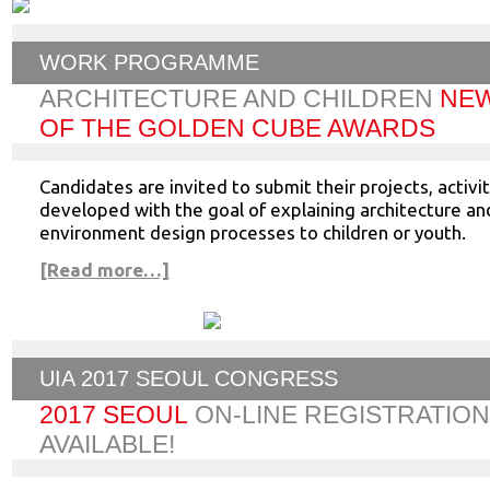
WORK PROGRAMME
ARCHITECTURE AND CHILDREN
NEW
OF THE GOLDEN CUBE AWARDS
Candidates are invited to submit their projects, activi
developed with the goal of explaining architecture and
environment design processes to children or youth.
[Read more…]
UIA 2017 SEOUL CONGRESS
2017 SEOUL
ON-LINE REGISTRATION
AVAILABLE!