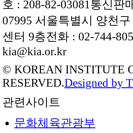
호 : 208-82-03081
통신판매업
07995 서울특별시 양천
센터 9층
전화 : 02-744-80
kia@kia.or.kr
© KOREAN INSTITUTE 
RESERVED.
Designed by 
관련사이트
문화체육관광부