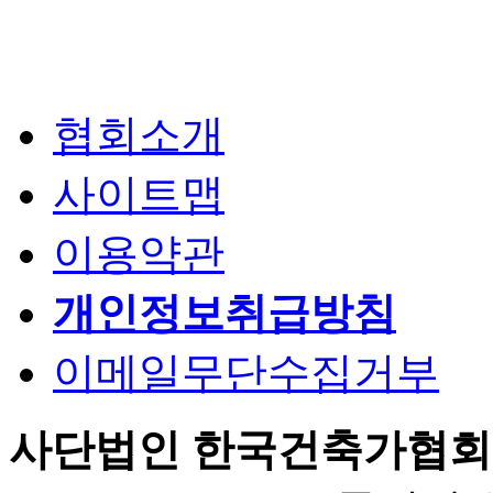
협회소개
사이트맵
이용약관
개인정보취급방침
이메일무단수집거부
사단법인 한국건축가협회