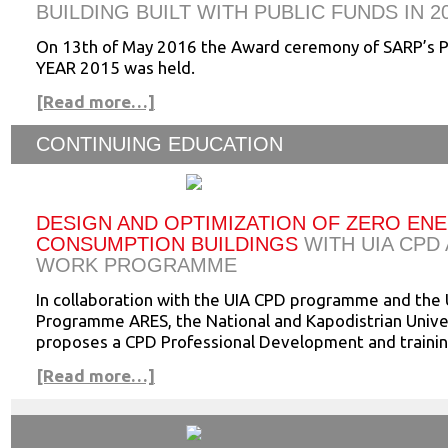
BUILDING BUILT WITH PUBLIC FUNDS IN 2
On 13th of May 2016 the Award ceremony of SARP’s 
YEAR 2015 was held.
[Read more…]
CONTINUING EDUCATION
DESIGN AND OPTIMIZATION OF ZERO EN
CONSUMPTION BUILDINGS
WITH UIA CPD
WORK PROGRAMME
In collaboration with the UIA CPD programme and the
Programme ARES, the National and Kapodistrian Unive
proposes a CPD Professional Development and traini
[Read more…]