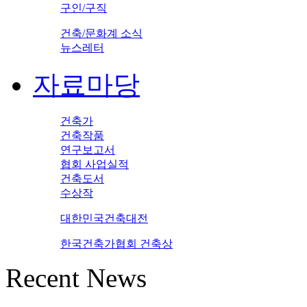
구인/구직
건축/문화계 소식
뉴스레터
자료마당
건축가
건축작품
연구보고서
협회 사업실적
건축도서
수상작
대한민국건축대전
한국건축가협회 건축상
Recent News