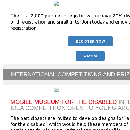
The first 2,000 people to register will receive 20% dis
bird registration and small gifts. Join today and enjoy
registration!
REGISTER NOW
Website
INTERNATIONAL COMPETITIONS AND PRI
MOBILE MUSEUM FOR THE DISABLED
INT
IDEA COMPETITION OPEN TO YOUNG ARC
The participants are invited to develop designs for 
for the disabled” which would help these members of 