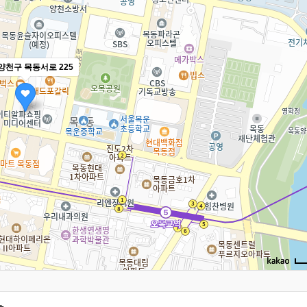
양천구 목동서로 225