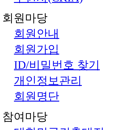
회원마당
회원안내
회원가입
ID/비밀번호 찾기
개인정보관리
회원명단
참여마당