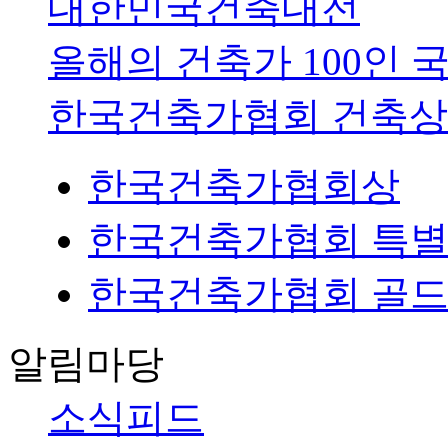
대한민국건축대전
올해의 건축가 100인 
한국건축가협회 건축상
한국건축가협회상
한국건축가협회 특별상
한국건축가협회 골
알림마당
소식피드