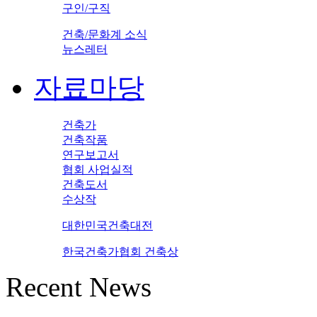
구인/구직
건축/문화계 소식
뉴스레터
자료마당
건축가
건축작품
연구보고서
협회 사업실적
건축도서
수상작
대한민국건축대전
한국건축가협회 건축상
Recent News