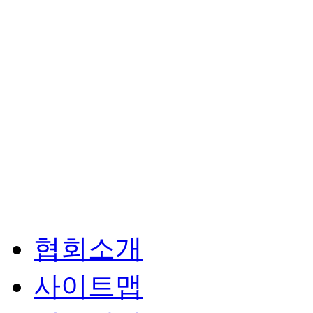
협회소개
사이트맵