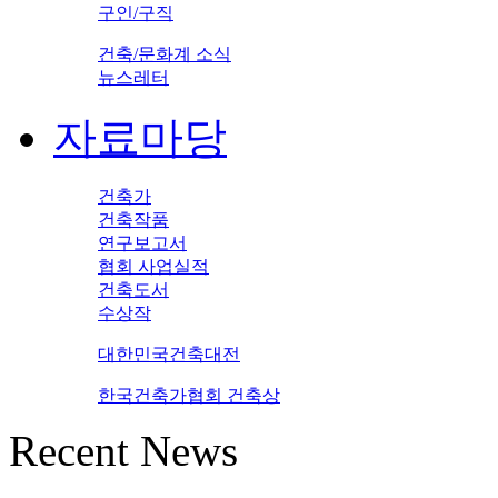
구인/구직
건축/문화계 소식
뉴스레터
자료마당
건축가
건축작품
연구보고서
협회 사업실적
건축도서
수상작
대한민국건축대전
한국건축가협회 건축상
Recent News