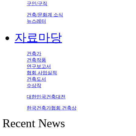
구인/구직
건축/문화계 소식
뉴스레터
자료마당
건축가
건축작품
연구보고서
협회 사업실적
건축도서
수상작
대한민국건축대전
한국건축가협회 건축상
Recent News