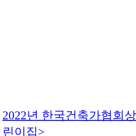
2022년 한국건축가협회
린이집>