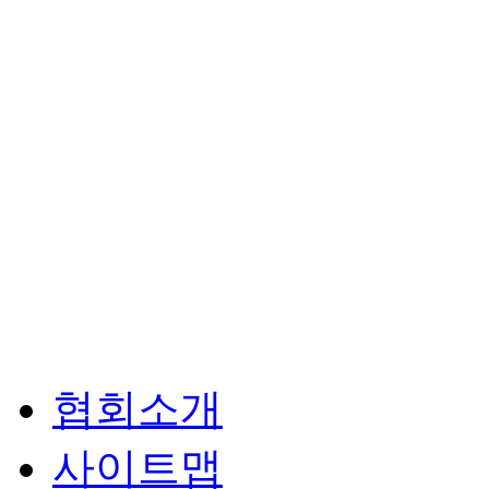
협회소개
사이트맵